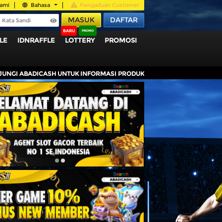
ami
Bahasa
Pengaduan Customer
DAFTAR
BARU
PROMO
LE
IDNRAFFLE
LOTTERY
PROMOSI
 ABADICASH UNTUK INFORMASI PRODUK & PROMOSI ! | KONTAK : 0878-4