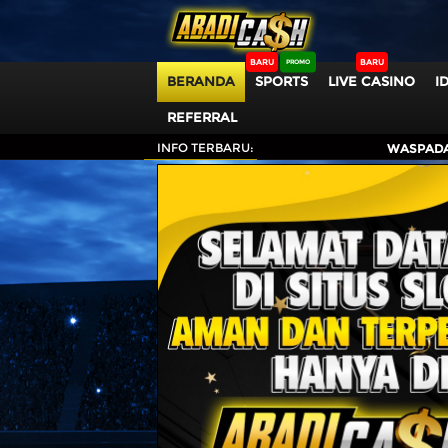
BARU
BARU
PROMO
BERANDA
SPORTS
LIVE CASINO
I
REFERRAL
INFO TERBARU:
WASPADA SITUS