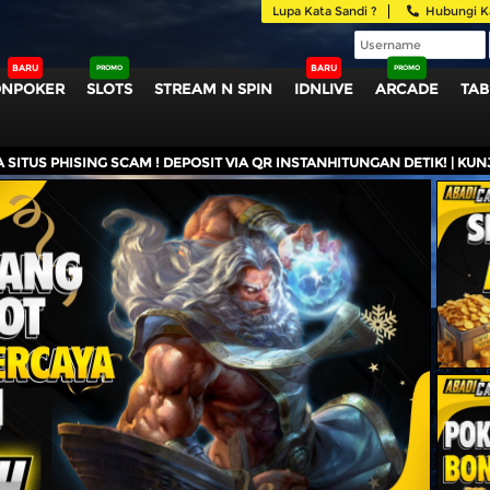
Lupa Kata Sandi ?
Hubungi K
BARU
BARU
PROMO
PROMO
DNPOKER
SLOTS
STREAM N SPIN
IDNLIVE
ARCADE
TAB
 PHISING SCAM ! DEPOSIT VIA QR INSTANHITUNGAN DETIK! | KUNJUNGI