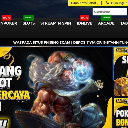
Lupa Kata Sandi ?
Hubungi K
BARU
BARU
PROMO
PROMO
DNPOKER
SLOTS
STREAM N SPIN
IDNLIVE
ARCADE
TAB
WASPADA SITUS PHISING SCAM ! DEPOSIT VIA QR INSTANHITUNGAN DE