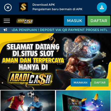
Beranda
Download APK
Pengalaman baru bermain di APK
Sports
BARU
PROMO
MASUK
DAFTAR
Live Casino
BARU
ASPADA PENIPUAN ! DEPOSIT VIA QR PAYMENT PROSES HITUNGAN 
ABADICASH | Nikmati 
IDNPoker
BARU
Slots
PROMO
IDNLIVE
BARU
Stream N Spin
Arcade
PROMO
MAINKAN
DAFTAR
Table Games
Lottery
BARU
PROMO
IDNRaffle