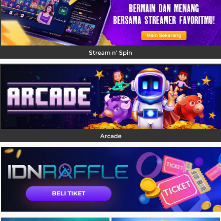
Stream n' Spin
Arcade